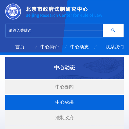
首页
中心简介
中心动态
联系我们
中心动态
中心要闻
中心成果
法制政府