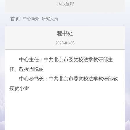
中心章程
首页
· 中心简介· 研究人员
秘书处
2025-01-05
中心主任：中共北京市委党校法学教研部主
任、教授周悦丽
中心秘书长：中共北京市委党校法学教研部教
授贾小雷