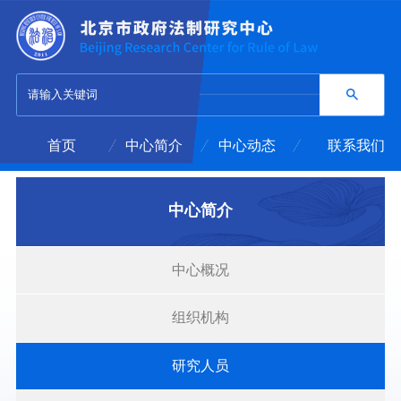
首页
中心简介
中心动态
联系我们
中心简介
中心概况
组织机构
研究人员