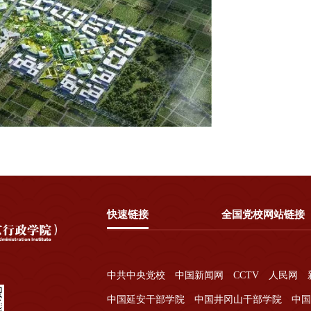
快速链接
全国党校网站链接
中共中央党校
中国新闻网
CCTV
人民网
中国延安干部学院
中国井冈山干部学院
中国