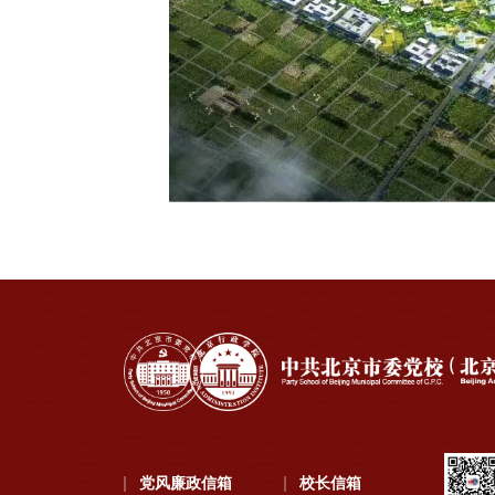
党风廉政信箱
校长信箱