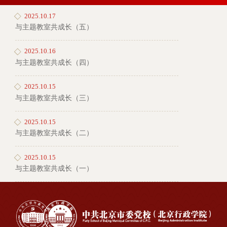
2025.10.17
与主题教室共成长（五）
2025.10.16
与主题教室共成长（四）
2025.10.15
与主题教室共成长（三）
2025.10.15
与主题教室共成长（二）
2025.10.15
与主题教室共成长（一）